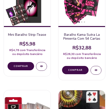
Mini Baralho Strip-Tease
Baralho Kama Sutra La
Pimienta Com 54 Cartas
R$5,98
R$32,88
R$4,78
com
Transferência
ou depósito bancário
R$26,30
com
Transferência
ou depósito bancário