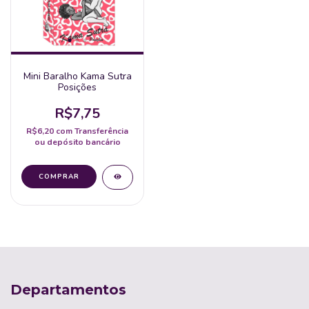
Mini Baralho Kama Sutra
Posições
R$7,75
R$6,20
com
Transferência
ou depósito bancário
Departamentos