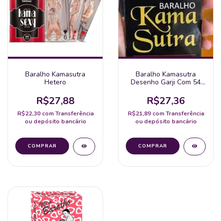
Baralho Kamasutra
Baralho Kamasutra
Hetero
Desenho Garji Com 54
Cartas
R$27,88
R$27,36
R$22,30
com
Transferência
R$21,89
com
Transferência
ou depósito bancário
ou depósito bancário