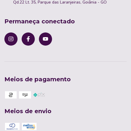
Qd.22 Lt. 35, Parque das Laranjeiras, Goiânia - GO
Permaneça conectado
Meios de pagamento
Meios de envio