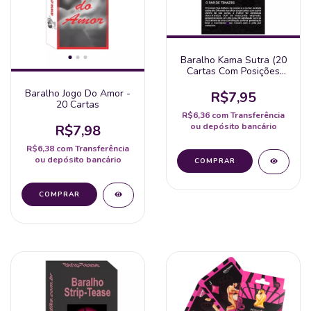
Baralho Kama Sutra (20
Cartas Com Posições
Explicadas)
Baralho Jogo Do Amor -
R$7,95
20 Cartas
R$6,36
com
Transferência
ou depósito bancário
R$7,98
R$6,38
com
Transferência
ou depósito bancário