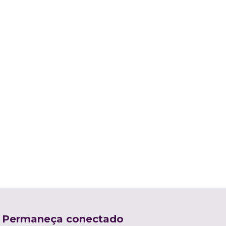
Permaneça conectado