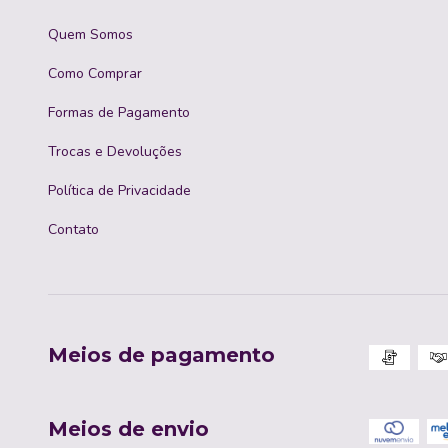
Quem Somos
Como Comprar
Formas de Pagamento
Trocas e Devoluções
Política de Privacidade
Contato
Meios de pagamento
Meios de envio