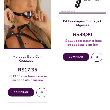
Kit Bondagem Mordaça E
Algemas
R$39,90
R$31,92
com
Transferência
ou depósito bancário
Mordaça Bola Com
Regulagem
R$17,35
R$13,88
com
Transferência
ou depósito bancário