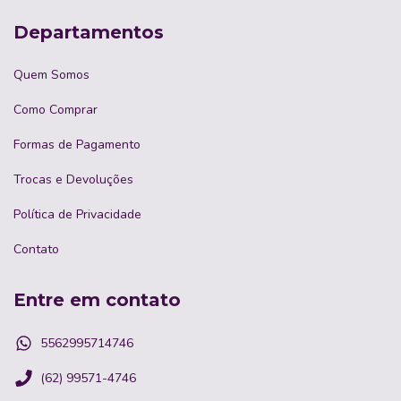
Departamentos
Quem Somos
Como Comprar
Formas de Pagamento
Trocas e Devoluções
Política de Privacidade
Contato
Entre em contato
5562995714746
(62) 99571-4746