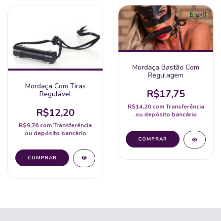
Mordaça Bastão Com
Regulagem
Mordaça Com Tiras
R$17,75
Regulável
R$14,20
com
Transferência
R$12,20
ou depósito bancário
R$9,76
com
Transferência
ou depósito bancário