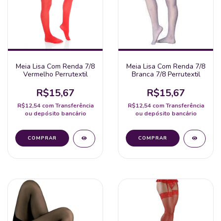
Meia Lisa Com Renda 7/8
Meia Lisa Com Renda 7/8
Vermelho Perrutextil
Branca 7/8 Perrutextil
R$15,67
R$15,67
R$12,54
com
Transferência
R$12,54
com
Transferência
ou depósito bancário
ou depósito bancário