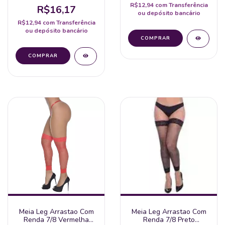
R$12,94
com
Transferência
R$16,17
ou depósito bancário
R$12,94
com
Transferência
ou depósito bancário
Meia Leg Arrastao Com
Meia Leg Arrastao Com
Renda 7/8 Vermelha
Renda 7/8 Preto