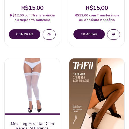
Perrutextil
Perrutextil
R$15,00
R$15,00
R$12,00
com
Transferência
R$12,00
com
Transferência
ou depósito bancário
ou depósito bancário
Meia Leg Arrastao Com
Renda 7/8 Branca