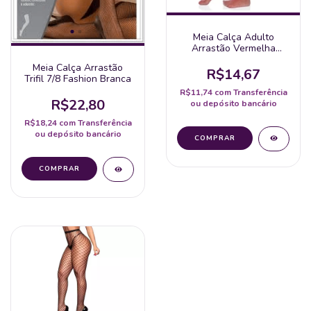
Meia Calça Adulto
Arrastão Vermelha
Perrutextil
Meia Calça Arrastão
R$14,67
Trifil 7/8 Fashion Branca
R$11,74
com
Transferência
R$22,80
ou depósito bancário
R$18,24
com
Transferência
ou depósito bancário