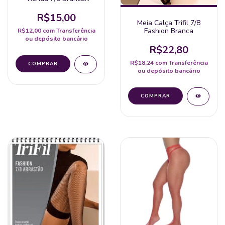
Perrutextil
R$15,00
Meia Calça Trifil 7/8
Fashion Branca
R$12,00
com
Transferência
ou depósito bancário
R$22,80
R$18,24
com
Transferência
ou depósito bancário