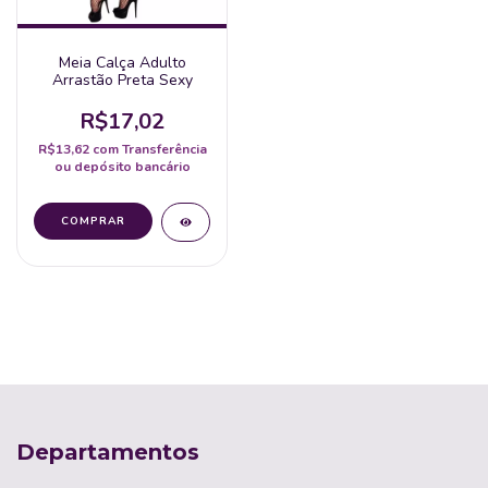
Meia Calça Adulto
Arrastão Preta Sexy
R$17,02
R$13,62
com
Transferência
ou depósito bancário
Departamentos