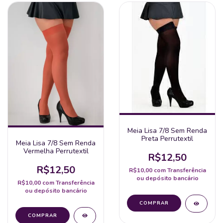
Meia Lisa 7/8 Sem Renda
Preta Perrutextil
Meia Lisa 7/8 Sem Renda
Vermelha Perrutextil
R$12,50
R$12,50
R$10,00
com
Transferência
ou depósito bancário
R$10,00
com
Transferência
ou depósito bancário