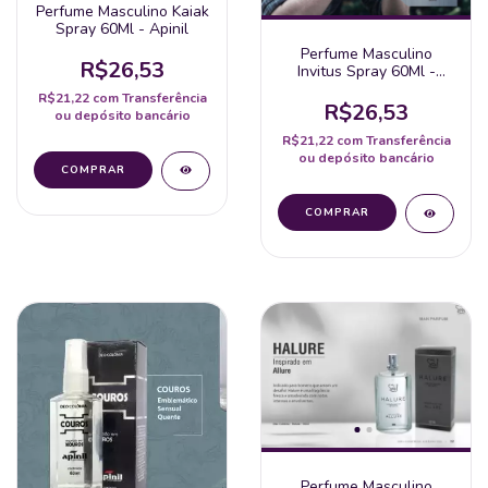
Perfume Masculino Kaiak
Spray 60Ml - Apinil
Perfume Masculino
R$26,53
Invitus Spray 60Ml -
Apinil
R$21,22
com
Transferência
R$26,53
ou depósito bancário
R$21,22
com
Transferência
ou depósito bancário
Perfume Masculino