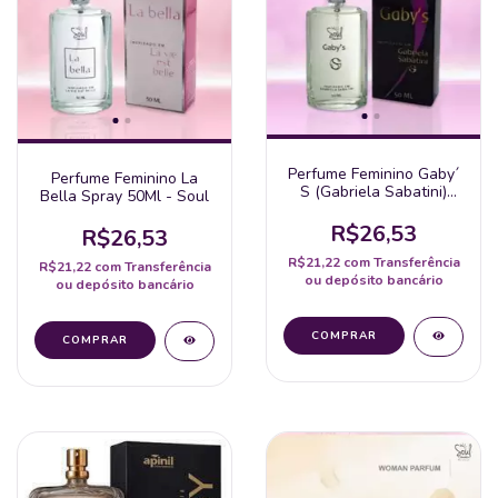
Perfume Feminino Gaby´
Perfume Feminino La
S (Gabriela Sabatini)
Bella Spray 50Ml - Soul
Spray 50Ml - Soul
R$26,53
R$26,53
R$21,22
com
Transferência
R$21,22
com
Transferência
ou depósito bancário
ou depósito bancário