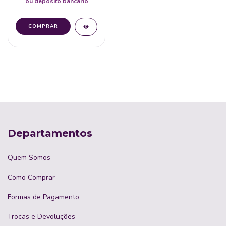
ou depósito bancário
Departamentos
Quem Somos
Como Comprar
Formas de Pagamento
Trocas e Devoluções