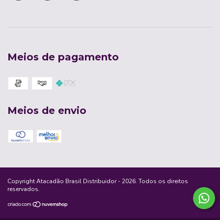
Meios de pagamento
Meios de envio
Copyright Atacadão Brasil Distribuidor - 2026. Todos os direitos
reservados.