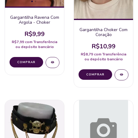
Gargantilha Ravena Com
Argola - Choker
Gargantilha Choker Com
R$9,99
Coração
R$7,99
com
Transferência
R$10,99
ou depósito bancário
R$8,79
com
Transferência
ou depósito bancário