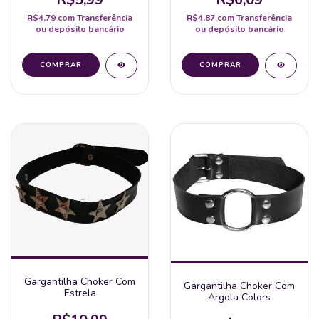
R$4,79
com
Transferência
R$4,87
com
Transferência
ou depósito bancário
ou depósito bancário
Gargantilha Choker Com
Gargantilha Choker Com
Estrela
Argola Colors