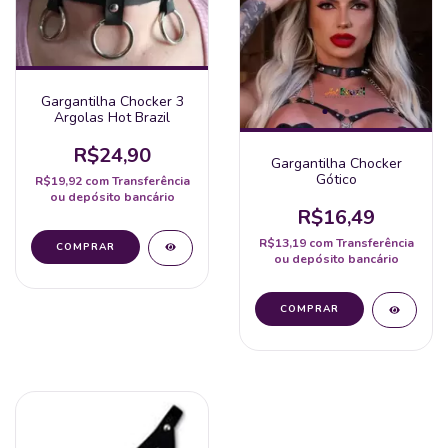
Gargantilha Chocker 3
Argolas Hot Brazil
R$24,90
Gargantilha Chocker
Gótico
R$19,92
com
Transferência
ou depósito bancário
R$16,49
R$13,19
com
Transferência
ou depósito bancário