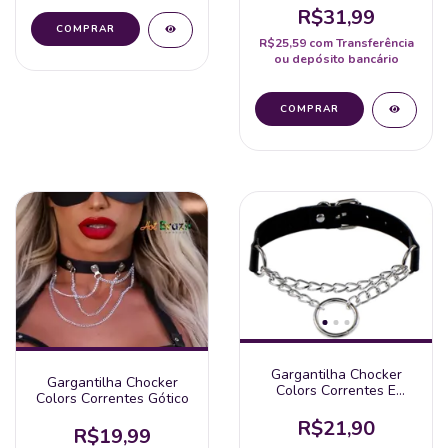
R$31,99
R$25,59
com
Transferência
ou depósito bancário
Gargantilha Chocker
Gargantilha Chocker
Colors Correntes E
Colors Correntes Gótico
Argola
R$21,90
R$19,99