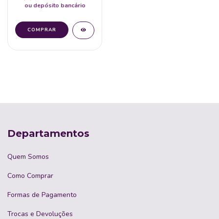
ou depósito bancário
Departamentos
Quem Somos
Como Comprar
Formas de Pagamento
Trocas e Devoluções