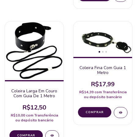
Coleira Fina Com Guia 1
Metro
R$17,99
Coleira Larga Em Couro
R$14,39
com
Transferência
Com Guia De 1 Metro
ou depósito bancário
R$12,50
R$10,00
com
Transferência
ou depósito bancário