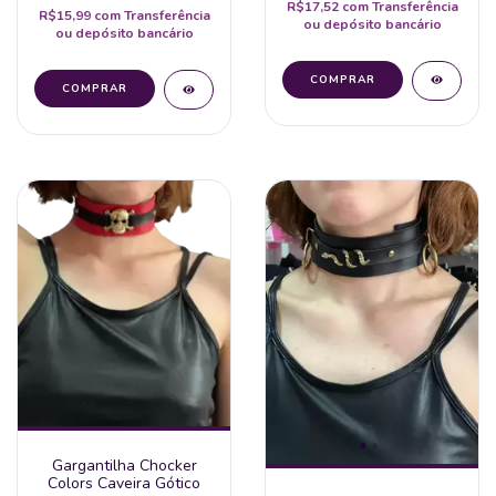
R$17,52
com
Transferência
R$15,99
com
Transferência
ou depósito bancário
ou depósito bancário
Gargantilha Chocker
Colors Caveira Gótico