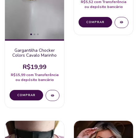
R$5,52
com
Transferência
ou depósito bancário
Gargantilha Chocker
Colors Cavalo Marinho
R$19,99
R$15,99
com
Transferência
ou depósito bancário