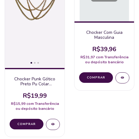
Chocker Com Guia
Masculina
R$39,96
R$31,97
com
Transferência
ou depósito bancário
Chocker Punk Gótico
Preto Pu Colar
Gargantilha
R$19,99
R$15,99
com
Transferência
ou depósito bancário