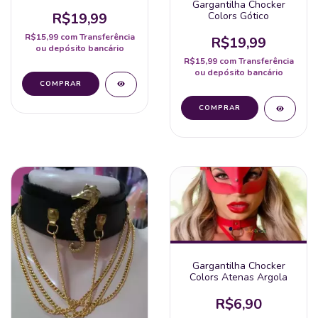
Gargantilha Chocker
R$19,99
Colors Gótico
R$15,99
com
Transferência
R$19,99
ou depósito bancário
R$15,99
com
Transferência
ou depósito bancário
Gargantilha Chocker
Colors Atenas Argola
R$6,90