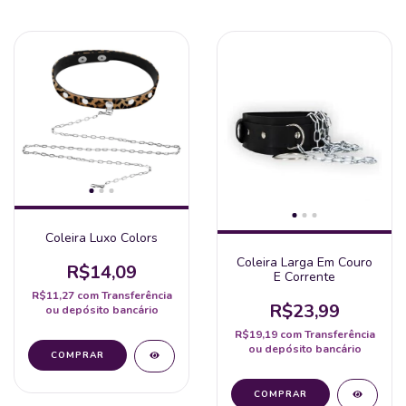
Coleira Luxo Colors
Coleira Larga Em Couro
R$14,09
E Corrente
R$11,27
com
Transferência
R$23,99
ou depósito bancário
R$19,19
com
Transferência
ou depósito bancário