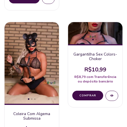
Gargantilha Sex Colors-
Choker
R$10,99
R$8,79
com
Transferência
ou depósito bancário
Coleira Com Algema
Submissa