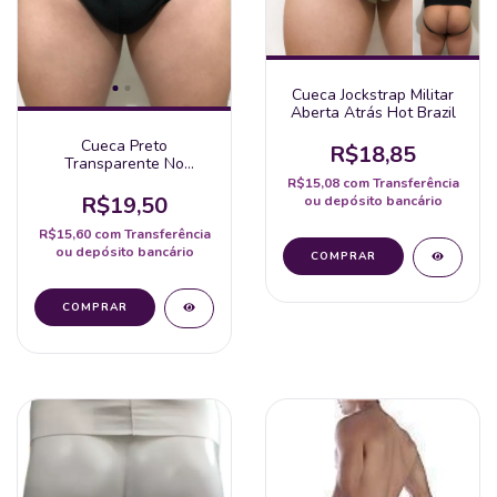
Cueca Jockstrap Militar
Aberta Atrás Hot Brazil
Cueca Preto
R$18,85
Transparente No
Bumbum Hot Brazil
R$15,08
com
Transferência
R$19,50
ou depósito bancário
R$15,60
com
Transferência
ou depósito bancário