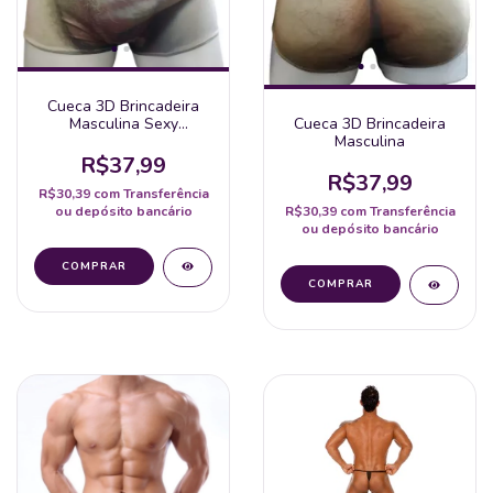
Cueca 3D Brincadeira
Masculina Sexy
Cueca 3D Brincadeira
Engraçado
Masculina
R$37,99
R$37,99
R$30,39
com
Transferência
ou depósito bancário
R$30,39
com
Transferência
ou depósito bancário