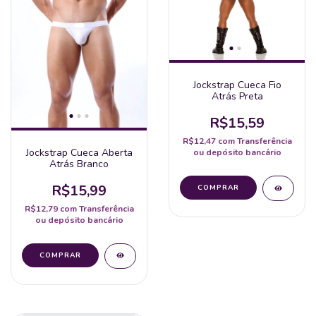
Jockstrap Cueca Fio
Atrás Preta
R$15,59
R$12,47
com
Transferência
Jockstrap Cueca Aberta
ou depósito bancário
Atrás Branco
R$15,99
R$12,79
com
Transferência
ou depósito bancário