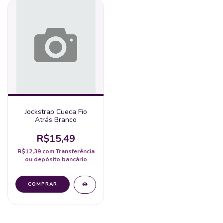
Jockstrap Cueca Fio
Atrás Branco
R$15,49
R$12,39
com
Transferência
ou depósito bancário