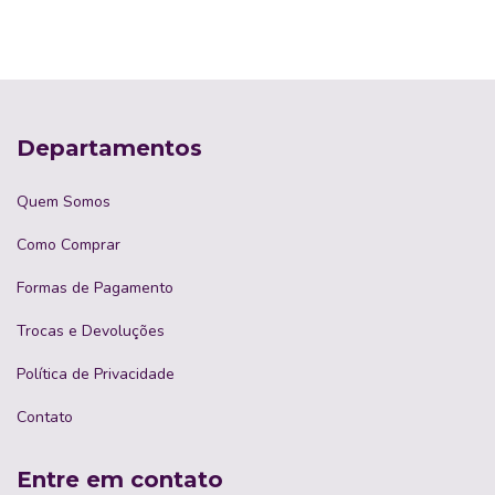
Departamentos
Quem Somos
Como Comprar
Formas de Pagamento
Trocas e Devoluções
Política de Privacidade
Contato
Entre em contato