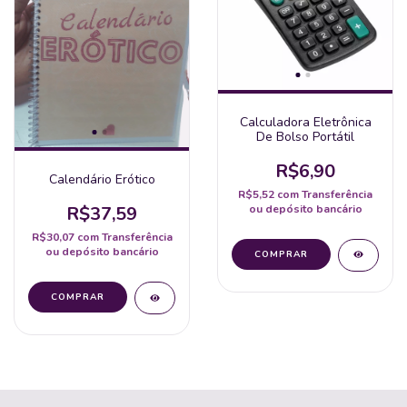
Calculadora Eletrônica
De Bolso Portátil
R$6,90
Calendário Erótico
R$5,52
com
Transferência
ou depósito bancário
R$37,59
R$30,07
com
Transferência
ou depósito bancário