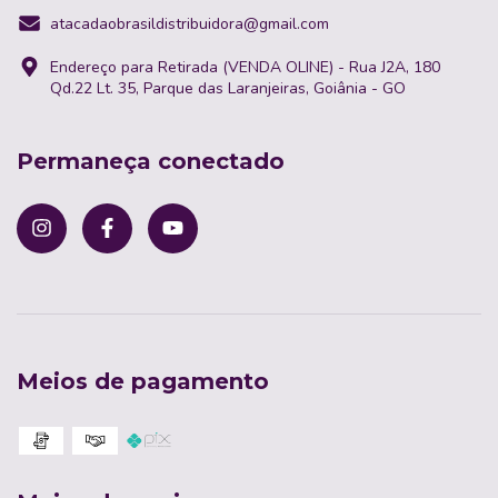
atacadaobrasildistribuidora@gmail.com
Endereço para Retirada (VENDA OLINE) - Rua J2A, 180
Qd.22 Lt. 35, Parque das Laranjeiras, Goiânia - GO
Permaneça conectado
Meios de pagamento