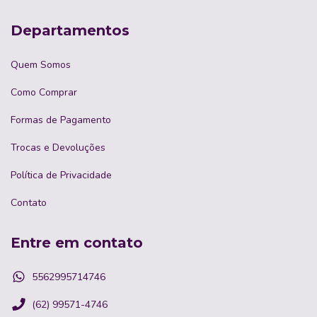
Departamentos
Quem Somos
Como Comprar
Formas de Pagamento
Trocas e Devoluções
Política de Privacidade
Contato
Entre em contato
5562995714746
(62) 99571-4746