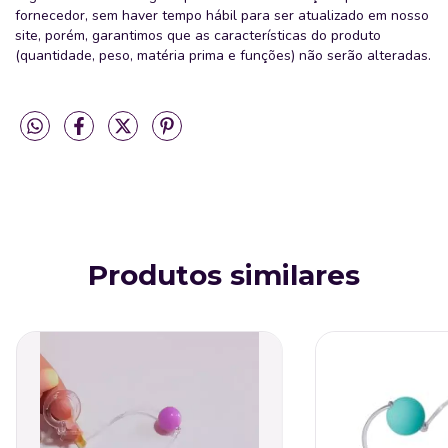
fornecedor, sem haver tempo hábil para ser atualizado em nosso
site, porém, garantimos que as características do produto
(quantidade, peso, matéria prima e funções) não serão alteradas.
Produtos similares