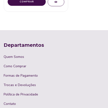
Departamentos
Quem Somos
Como Comprar
Formas de Pagamento
Trocas e Devoluções
Política de Privacidade
Contato