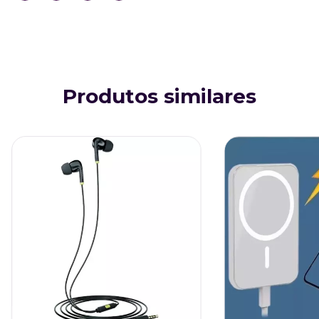
Produtos similares