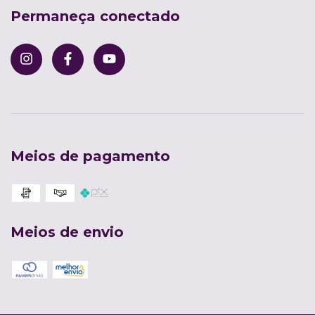
Permaneça conectado
Meios de pagamento
Meios de envio