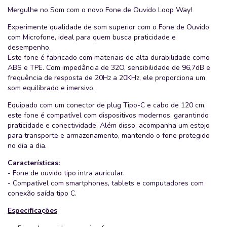
Mergulhe no Som com o novo Fone de Ouvido Loop Way!
Experimente qualidade de som superior com o Fone de Ouvido
com Microfone, ideal para quem busca praticidade e
desempenho.
Este fone é fabricado com materiais de alta durabilidade como
ABS e TPE. Com impedância de 32O, sensibilidade de 96,7dB e
frequência de resposta de 20Hz a 20KHz, ele proporciona um
som equilibrado e imersivo.
Equipado com um conector de plug Tipo-C e cabo de 120 cm,
este fone é compatível com dispositivos modernos, garantindo
praticidade e conectividade. Além disso, acompanha um estojo
para transporte e armazenamento, mantendo o fone protegido
no dia a dia.
Características:
- Fone de ouvido tipo intra auricular.
- Compatível com smartphones, tablets e computadores com
conexão saída tipo C.
Especificações