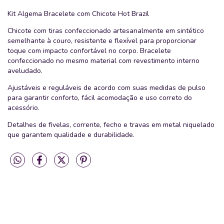
Kit Algema Bracelete com Chicote Hot Brazil
Chicote com tiras confeccionado artesanalmente em sintético
semelhante à couro, resistente e flexível para proporcionar
toque com impacto confortável no corpo. Bracelete
confeccionado no mesmo material com revestimento interno
aveludado.
Ajustáveis e reguláveis de acordo com suas medidas de pulso
para garantir conforto, fácil acomodação e uso correto do
acessório.
Detalhes de fivelas, corrente, fecho e travas em metal niquelado
que garantem qualidade e durabilidade.