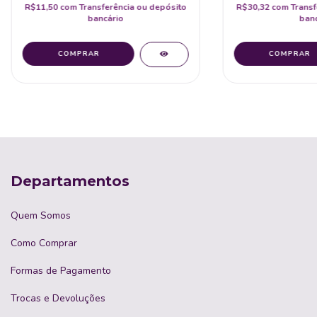
R$11,50
com
Transferência ou depósito
R$30,32
com
Transf
bancário
banc
Departamentos
Quem Somos
Como Comprar
Formas de Pagamento
Trocas e Devoluções