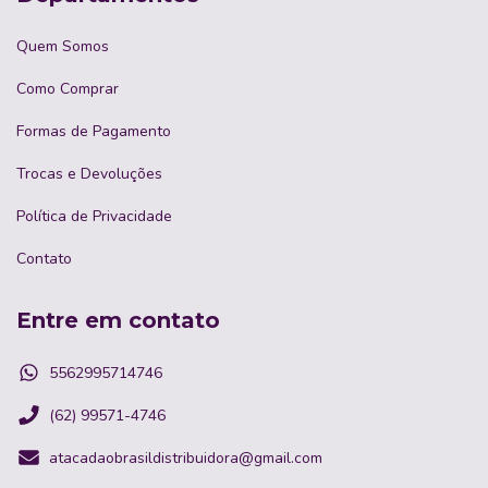
Quem Somos
Como Comprar
Formas de Pagamento
Trocas e Devoluções
Política de Privacidade
Contato
Entre em contato
5562995714746
(62) 99571-4746
atacadaobrasildistribuidora@gmail.com