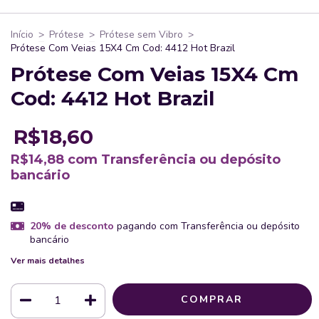
Início
>
Prótese
>
Prótese sem Vibro
>
Prótese Com Veias 15X4 Cm Cod: 4412 Hot Brazil
Prótese Com Veias 15X4 Cm
Cod: 4412 Hot Brazil
R$18,60
R$14,88
com
Transferência ou depósito
bancário
20% de desconto
pagando com Transferência ou depósito
bancário
Ver mais detalhes