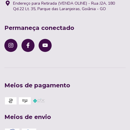
Endereço para Retirada (VENDA OLINE) - Rua J2A, 180
Qd.22 Lt. 35, Parque das Laranjeiras, Goiânia - GO
Permaneça conectado
Meios de pagamento
Meios de envio