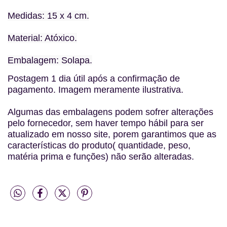
Medidas: 15 x 4 cm.
Material: Atóxico.
Embalagem: Solapa.
Postagem 1 dia útil após a confirmação de
pagamento. Imagem meramente ilustrativa.
Algumas das embalagens podem sofrer alterações
pelo fornecedor, sem haver tempo hábil para ser
atualizado em nosso site, porem garantimos que as
características do produto( quantidade, peso,
matéria prima e funções) não serão alteradas.