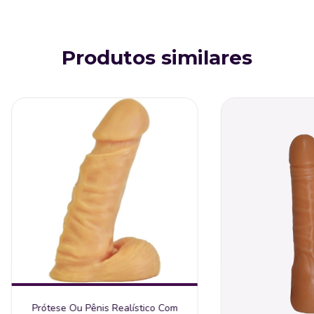
Produtos similares
Prótese Ou Pênis Realístico Com