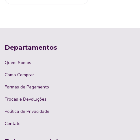
Departamentos
Quem Somos
Como Comprar
Formas de Pagamento
Trocas e Devoluções
Política de Privacidade
Contato