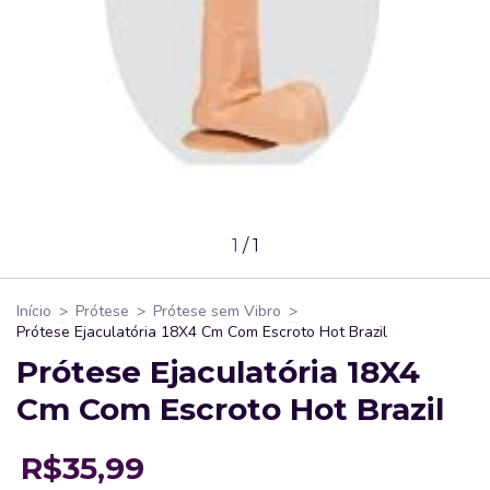
1
/
1
Início
>
Prótese
>
Prótese sem Vibro
>
Prótese Ejaculatória 18X4 Cm Com Escroto Hot Brazil
Prótese Ejaculatória 18X4
Cm Com Escroto Hot Brazil
R$35,99