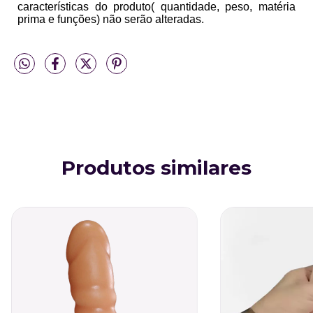
características do produto( quantidade, peso, matéria
prima e funções) não serão alteradas.
Produtos similares