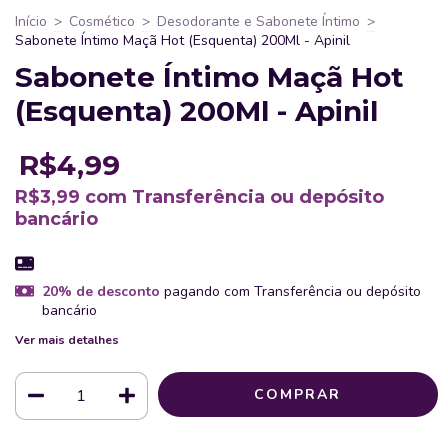
Início
>
Cosmético
>
Desodorante e Sabonete Íntimo
>
Sabonete Íntimo Maçã Hot (Esquenta) 200Ml - Apinil
Sabonete Íntimo Maçã Hot
(Esquenta) 200Ml - Apinil
R$4,99
R$3,99
com
Transferência ou depósito
bancário
20% de desconto
pagando com Transferência ou depósito
bancário
Ver mais detalhes