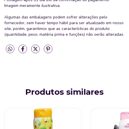
Imagem meramente ilustrativa.
Algumas das embalagens podem sofrer alterações pelo
fornecedor, sem haver tempo hábil para ser atualizado em nosso
site, porém, garantimos que as características do produto
(quantidade, peso, matéria prima e funções) não serão alteradas.
Produtos similares