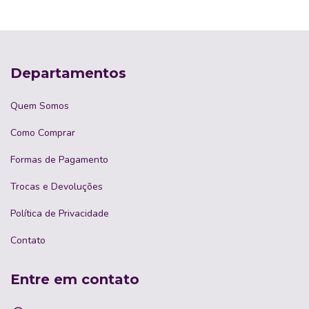
Departamentos
Quem Somos
Como Comprar
Formas de Pagamento
Trocas e Devoluções
Política de Privacidade
Contato
Entre em contato