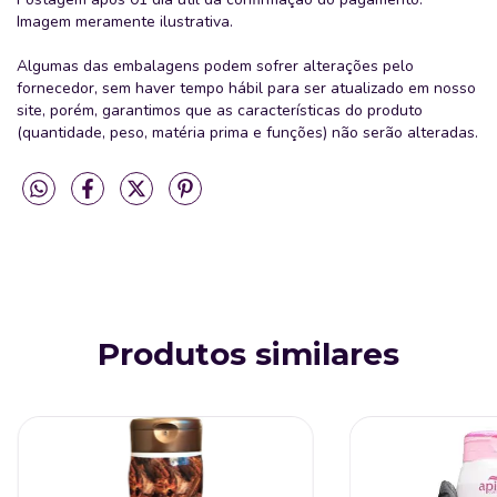
Imagem meramente ilustrativa.
Algumas das embalagens podem sofrer alterações pelo
fornecedor, sem haver tempo hábil para ser atualizado em nosso
site, porém, garantimos que as características do produto
(quantidade, peso, matéria prima e funções) não serão alteradas.
Produtos similares