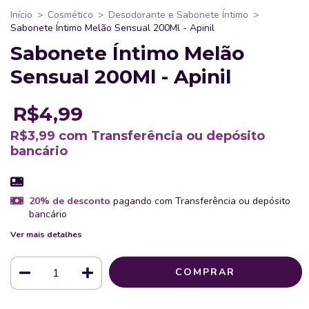
Início
>
Cosmético
>
Desodorante e Sabonete Íntimo
>
Sabonete Íntimo Melão Sensual 200Ml - Apinil
Sabonete Íntimo Melão
Sensual 200Ml - Apinil
R$4,99
R$3,99
com
Transferência ou depósito
bancário
20% de desconto
pagando com Transferência ou depósito
bancário
Ver mais detalhes