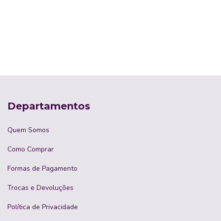
Departamentos
Quem Somos
Como Comprar
Formas de Pagamento
Trocas e Devoluções
Política de Privacidade