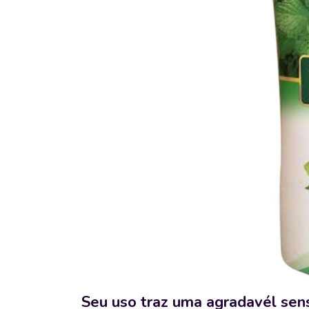
Seu uso traz uma agradavél sens