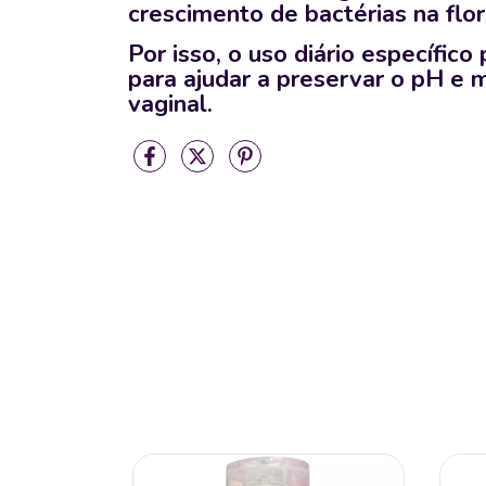
crescimento de bactérias na flor
Por isso, o uso diário específico
para ajudar a preservar o pH e 
vaginal.