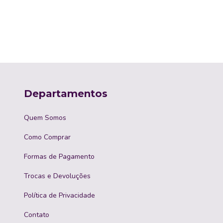
ário
Departamentos
Quem Somos
Como Comprar
Formas de Pagamento
Trocas e Devoluções
Política de Privacidade
Contato