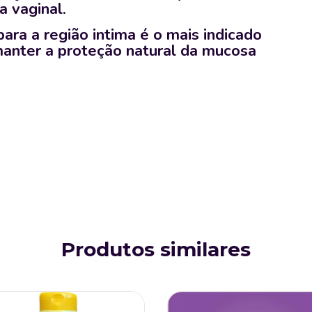
a vaginal.
 para a região intima é o mais indicado
manter a proteção natural da mucosa
Produtos similares