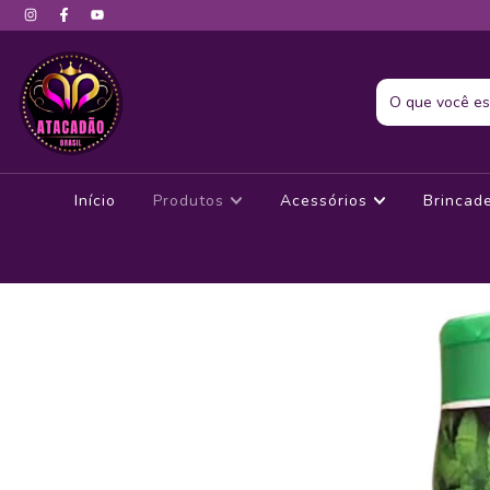
Início
Produtos
Acessórios
Brincad