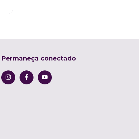
Permaneça conectado