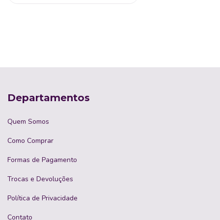
Departamentos
Quem Somos
Como Comprar
Formas de Pagamento
Trocas e Devoluções
Política de Privacidade
Contato