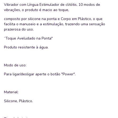
Vibrador com Língua Estimulador de clitótis, 10 modos de
vibrações, o produto é macio ao toque,
composto por silicone na ponta e Corpo em Plástico, o que
facilita o manuseio e a estimulação, trazendo uma sensação
prazerosa do uso.
“Toque Aveludado na Ponta"
Produto resistente à água.
Modo de uso:
Para ligar/desligar aperte o botão "Power".
Material:
Silicone, Plástico.