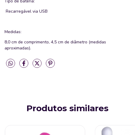
Tipo de bateria:
Recarregável via USB
Medidas:
8,0 cm de comprimento, 4,5 cm de diâmetro (medidas
aproximadas).
Produtos similares