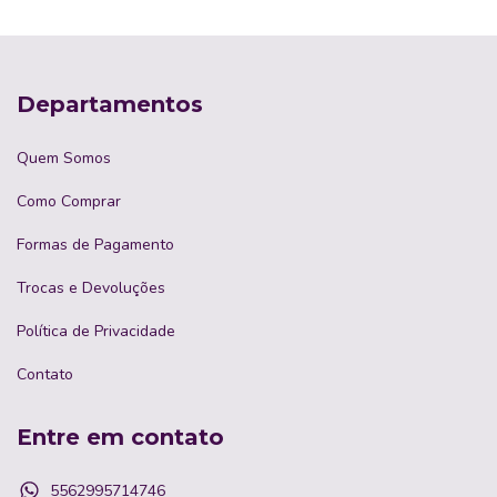
Departamentos
Quem Somos
Como Comprar
Formas de Pagamento
Trocas e Devoluções
Política de Privacidade
Contato
Entre em contato
5562995714746