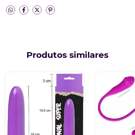
Produtos similares