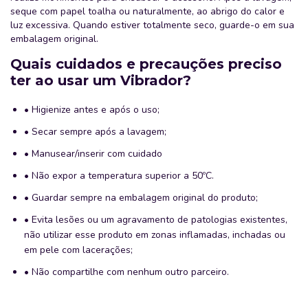
seque com papel toalha ou naturalmente, ao abrigo do calor e
luz excessiva. Quando estiver totalmente seco, guarde-o em sua
embalagem original.
Quais cuidados e precauções preciso
ter ao usar um Vibrador?
• Higienize antes e após o uso;
• Secar sempre após a lavagem;
• Manusear/inserir com cuidado
• Não expor a temperatura superior a 50ºC.
• Guardar sempre na embalagem original do produto;
• Evita lesões ou um agravamento de patologias existentes,
não utilizar esse produto em zonas inflamadas, inchadas ou
em pele com lacerações;
• Não compartilhe com nenhum outro parceiro.