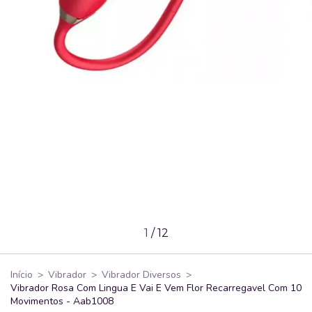
1
/
12
Início
>
Vibrador
>
Vibrador Diversos
>
Vibrador Rosa Com Lingua E Vai E Vem Flor Recarregavel Com 10
Movimentos - Aab1008