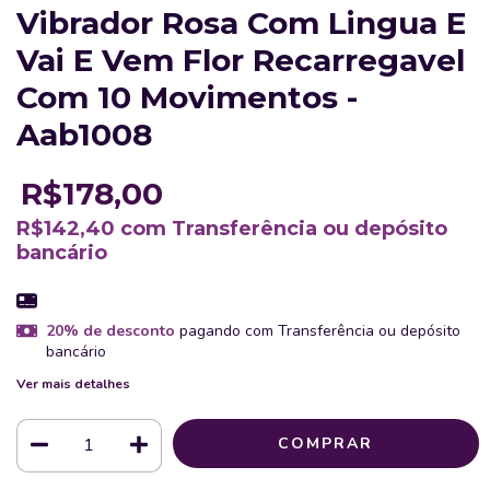
Vibrador Rosa Com Lingua E
Vai E Vem Flor Recarregavel
Com 10 Movimentos -
Aab1008
R$178,00
R$142,40
com
Transferência ou depósito
bancário
20% de desconto
pagando com Transferência ou depósito
bancário
Ver mais detalhes