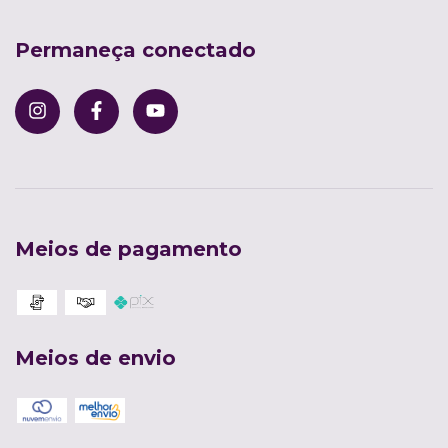
Permaneça conectado
Meios de pagamento
Meios de envio